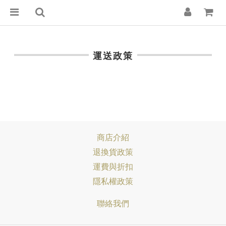
運送政策
商店介紹
退換貨政策
運費與折扣
隱私權政策
聯絡我們