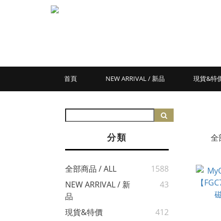
首頁
NEW ARRIVAL / 新品
現貨&特
分類
全
全部商品 / ALL
1588
NEW ARRIVAL / 新
43
品
現貨&特價
412