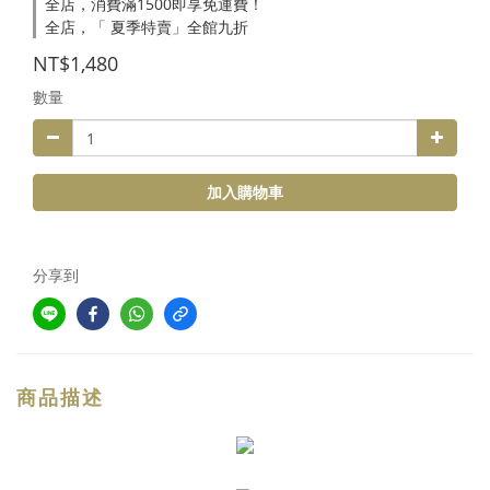
全店，消費滿1500即享免運費！
全店，「 夏季特賣」全館九折
NT$1,480
數量
加入購物車
分享到
商品描述