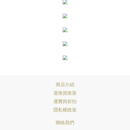
商店介紹
退換貨政策
運費與折扣
隱私權政策
聯絡我們