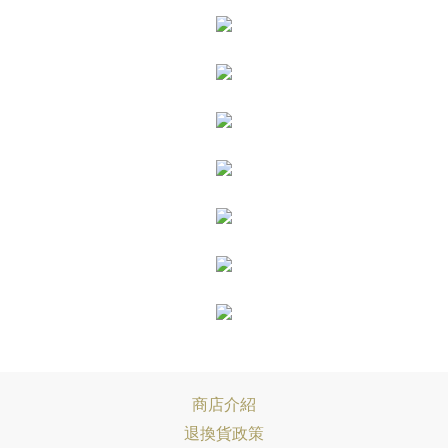
商店介紹
退換貨政策