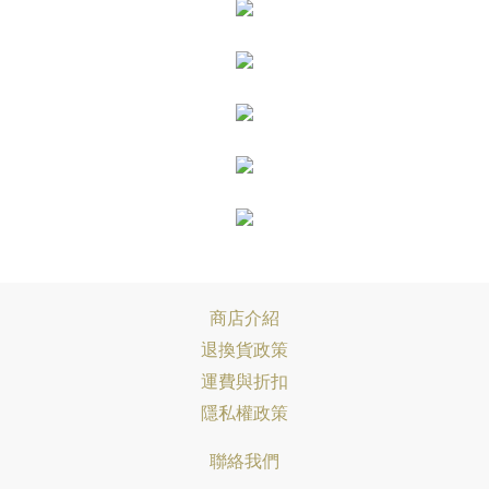
商店介紹
退換貨政策
運費與折扣
隱私權政策
聯絡我們