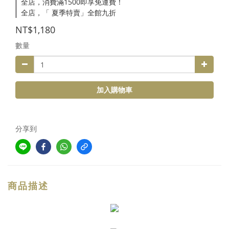
全店，消費滿1500即享免運費！
全店，「 夏季特賣」全館九折
NT$1,180
數量
加入購物車
分享到
商品描述