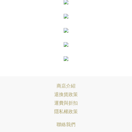
商店介紹
退換貨政策
運費與折扣
隱私權政策
聯絡我們