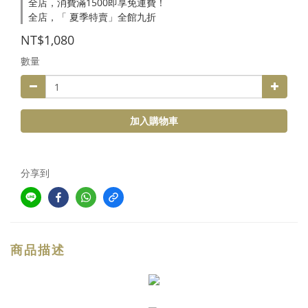
全店，消費滿1500即享免運費！
全店，「 夏季特賣」全館九折
NT$1,080
數量
加入購物車
分享到
商品描述