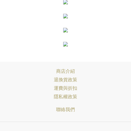
商店介紹
退換貨政策
運費與折扣
隱私權政策
聯絡我們