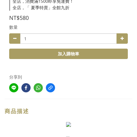
全店，消費滿1500即享免運費！
全店，「 夏季特賣」全館九折
NT$580
數量
加入購物車
分享到
商品描述