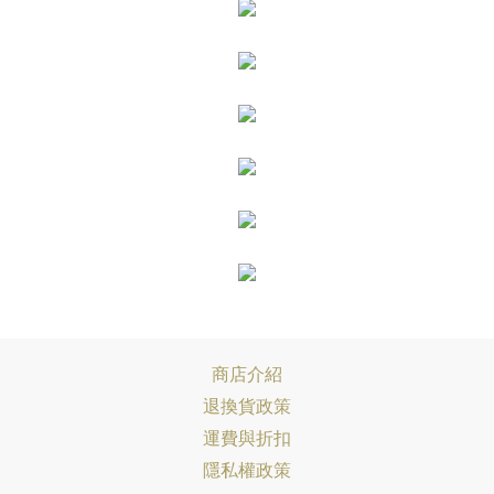
商店介紹
退換貨政策
運費與折扣
隱私權政策