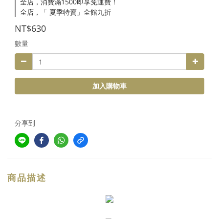
全店，消費滿1500即享免運費！
全店，「 夏季特賣」全館九折
NT$630
數量
加入購物車
分享到
商品描述