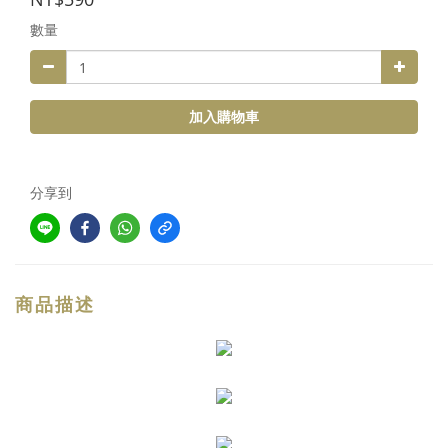
數量
加入購物車
分享到
商品描述