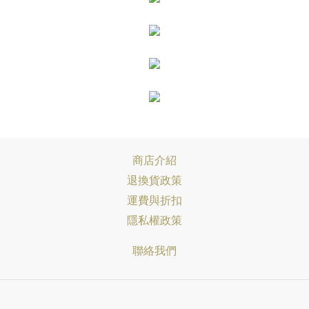
商店介紹
退換貨政策
運費與折扣
隱私權政策
聯絡我們