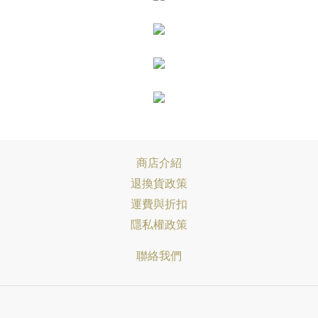
商店介紹
退換貨政策
運費與折扣
隱私權政策
聯絡我們