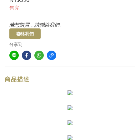
售完
若想購買，請聯絡我們。
聯絡我們
分享到
商品描述