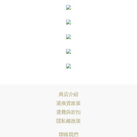
商店介紹
退換貨政策
運費與折扣
隱私權政策
聯絡我們