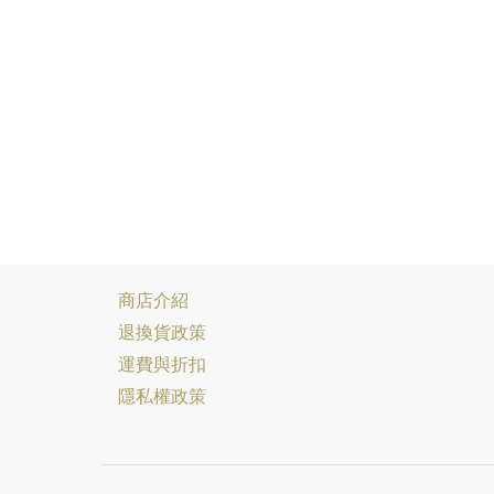
商店介紹
退換貨政策
運費與折扣
隱私權政策