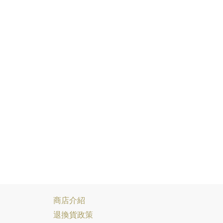
商店介紹
退換貨政策