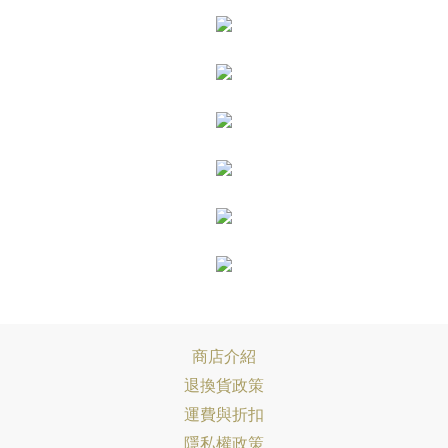
商店介紹
退換貨政策
運費與折扣
隱私權政策