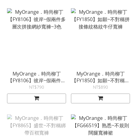
MyOrange．時尚柳丁
MyOrange．時尚柳丁
【FY8106】彼岸~假兩件多
【FY1850】如願~不對稱拼
層次拼接網紗寬褲~3色
接條紋格紋牛仔寬褲
NT$790
NT$890