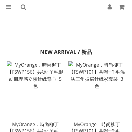
NEW ARRIVAL / 新品
MyOrange．時尚柳丁
MyOrange．時尚柳丁
【FSWP156】共鳴~羊毛混
【FSWP101】共鳴~羊毛混