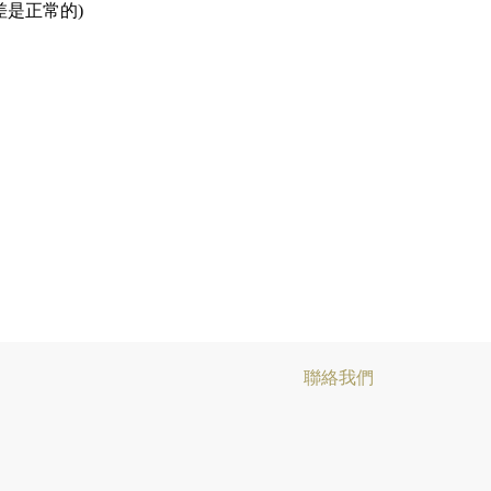
差是正常的)
聯絡我們