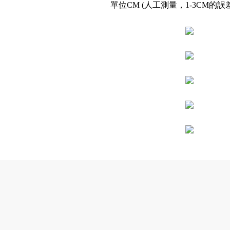
單位CM (人工測量，1-3CM的誤