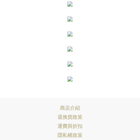
商店介紹
退換貨政策
運費與折扣
隱私權政策