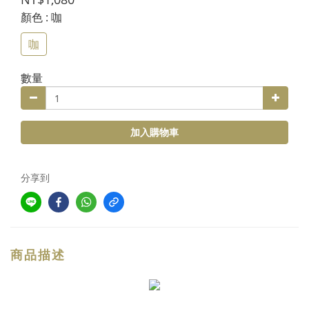
顏色
: 咖
咖
數量
加入購物車
分享到
商品描述