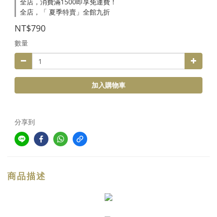
全店，消費滿1500即享免運費！
全店，「 夏季特賣」全館九折
NT$790
數量
加入購物車
分享到
商品描述