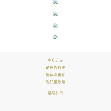
商店介紹
退換貨政策
運費與折扣
隱私權政策
聯絡我們