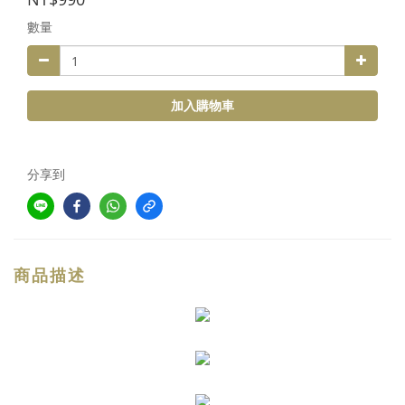
數量
加入購物車
分享到
商品描述