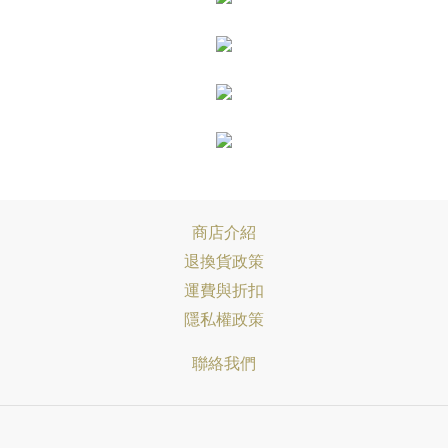
商店介紹
退換貨政策
運費與折扣
隱私權政策
聯絡我們