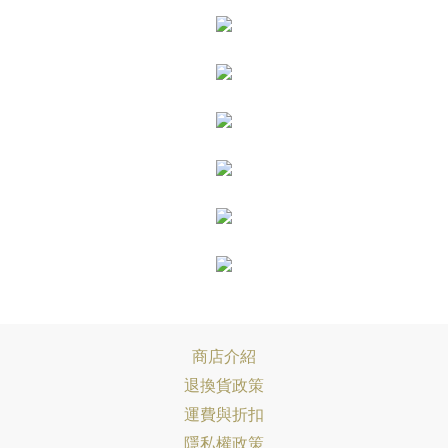
商店介紹
退換貨政策
運費與折扣
隱私權政策