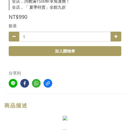
全店，消費滿1500即享免運費！
全店，「 夏季特賣」全館九折
NT$990
數量
加入購物車
分享到
商品描述