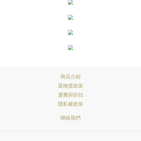
商店介紹
退換貨政策
運費與折扣
隱私權政策
聯絡我們