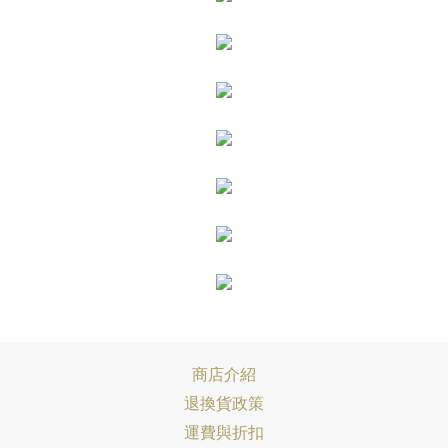
商店介紹
退換貨政策
運費與折扣