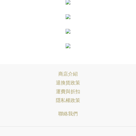
商店介紹
退換貨政策
運費與折扣
隱私權政策
聯絡我們