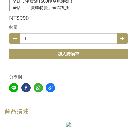
全店，消費滿1500即享免運費！
全店，「 夏季特賣」全館九折
NT$990
數量
加入購物車
分享到
商品描述