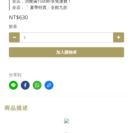
全店，消費滿1500即享免運費！
全店，「 夏季特賣」全館九折
NT$630
數量
加入購物車
分享到
商品描述