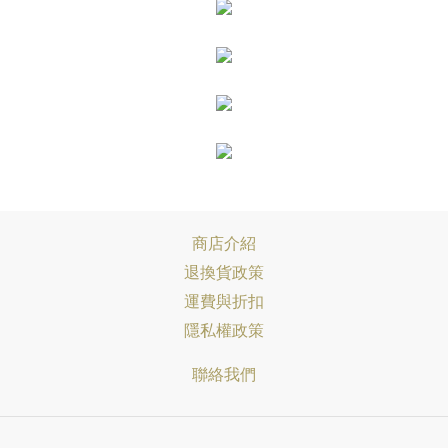
商店介紹
退換貨政策
運費與折扣
隱私權政策
聯絡我們